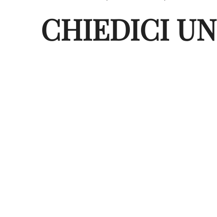
CHIEDICI UN