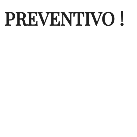
 PREVENTIVO !