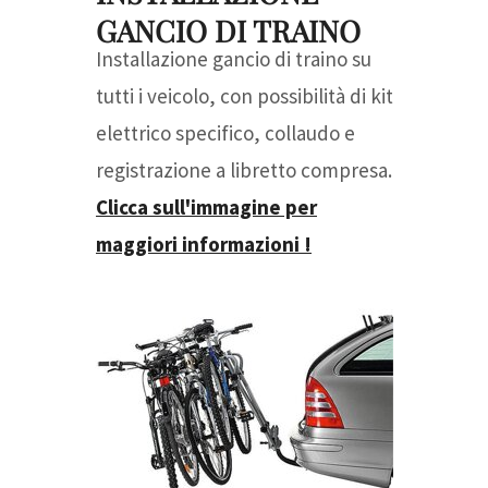
GANCIO DI TRAINO
Installazione gancio di traino su
tutti i veicolo, con possibilità di kit
elettrico specifico, collaudo e
registrazione a libretto compresa.
Clicca sull'immagine per
maggiori informazioni !